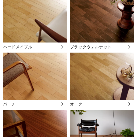
ハードメイプル
ブラックウォルナット
バーチ
オーク