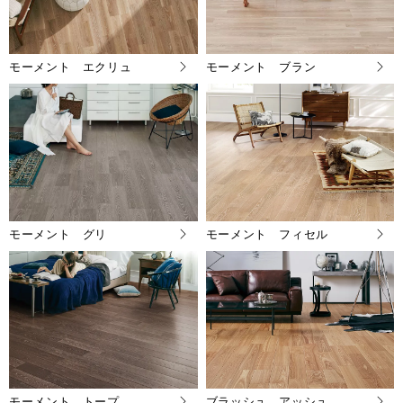
モーメント エクリュ
モーメント ブラン
モーメント グリ
モーメント フィセル
モーメント トープ
ブラッシュ アッシュ