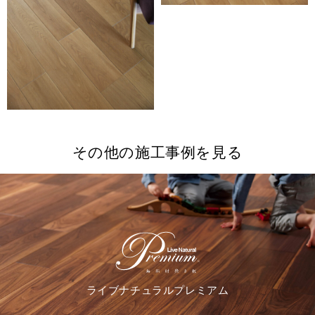
その他の施工事例を見る
ライブナチュラルプレミアム