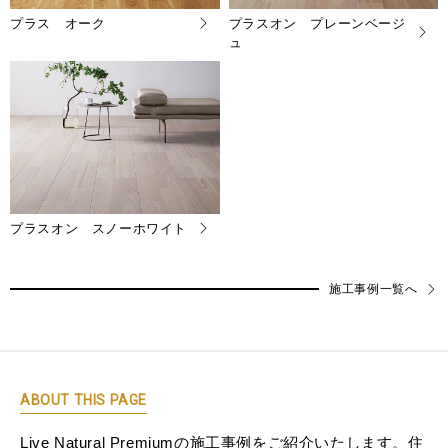
プラス オーク
プラスオン プレーンベージ
ュ
プラスオン スノーホワイト
施工事例一覧へ
ABOUT THIS PAGE
Live Natural Premiumの施工事例をご紹介いたします。住