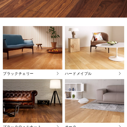
ブラックチェリー
ハードメイプル
ブラックウォルナット
オーク