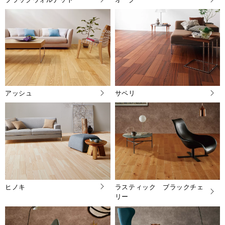
アッシュ
サペリ
ヒノキ
ラスティック ブラックチェ
リー