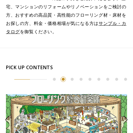
宅、マンションのリフォームやリノベーションをご検討の
方、おすすめの高品質・高性能のフローリング材・床材を
お探しの方、料金・価格相場が気になる方は
サンプル・カ
タログ
を御覧ください。
PICK UP CONTENTS