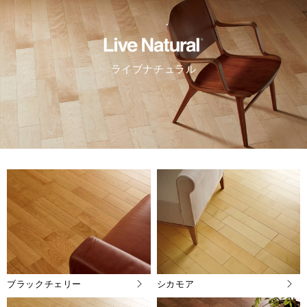
ライブナチュラル
ブラックチェリー
シカモア