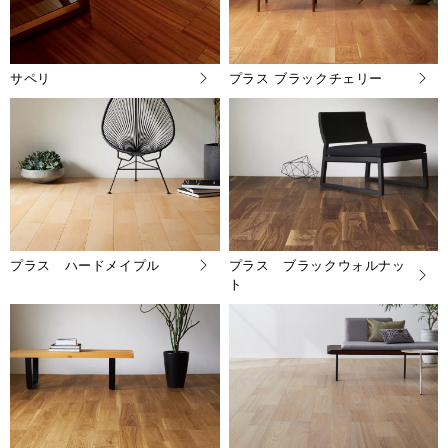
サペリ
プラス ブラックチェリー
プラス ハードメイプル
プラス ブラックウォルナッ
ト