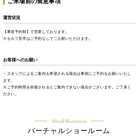
ご来場前の留意事項
運営状況
【事前予約制】で営業しております。
※セルフ見学はご予約なしでご入館いただけます。
お客様へのお願い
・スタッフによるご案内を希望される場合は事前にご予約をお願いいたし
ます。
※ご予約時間を前後されるとご案内できない場合がございます。ご了承く
ださい。
Virtual Showroom
バーチャルショールーム