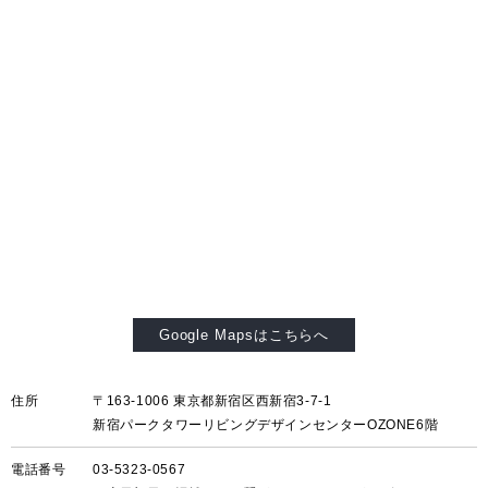
Google Mapsはこちらへ
住所
〒163-1006 東京都新宿区西新宿3-7-1
新宿パークタワーリビングデザインセンターOZONE6階
電話番号
03-5323-0567