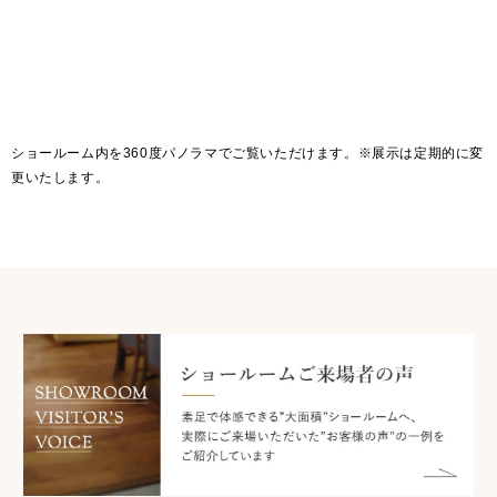
ショールーム内を360度パノラマでご覧いただけます。※展示は定期的に変
更いたします。