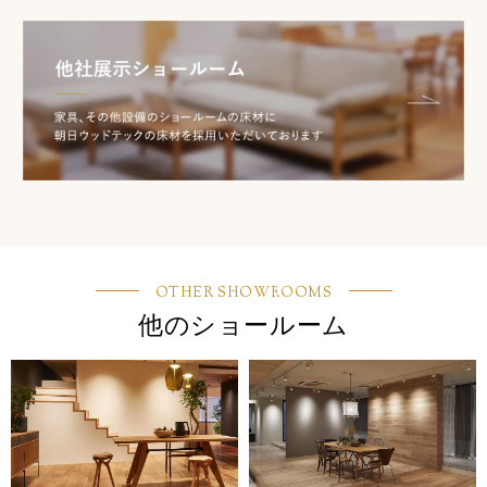
OTHER SHOWROOMS
他のショールーム