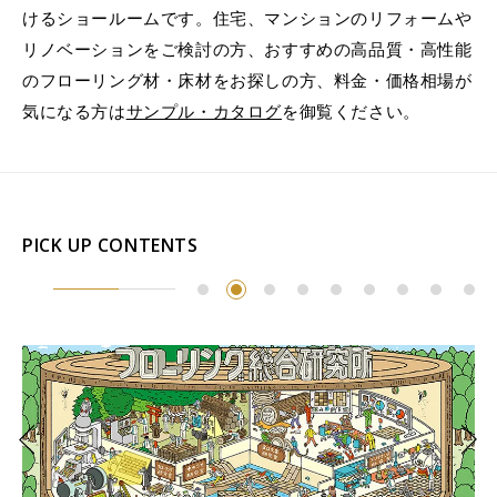
けるショールームです。住宅、マンションのリフォームや
リノベーションをご検討の方、おすすめの高品質・高性能
のフローリング材・床材をお探しの方、料金・価格相場が
気になる方は
サンプル・カタログ
を御覧ください。
PICK UP CONTENTS