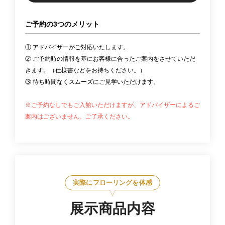
ご予約の3つのメリット
① アドバイザーがご対応いたします。
② ご予約時の情報を基にお客様に合ったご案内をさせていただ
きます。（仕様書などをお持ちください。）
③ 待ち時間なくスムーズにご見学いただけます。
※ご予約なしでもご入館いただけますが、アドバイザーによるご
案内はございません。ご了承ください。
実際にフローリングを体感
展示商品内容