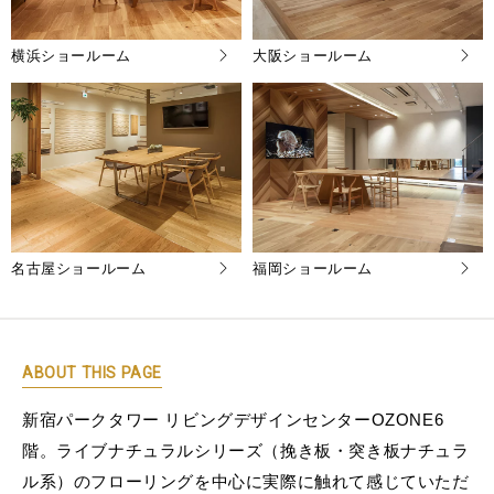
横浜ショールーム
大阪ショールーム
名古屋ショールーム
福岡ショールーム
ABOUT THIS PAGE
新宿パークタワー リビングデザインセンターOZONE6
階。ライブナチュラルシリーズ（挽き板・突き板ナチュラ
ル系）のフローリングを中心に実際に触れて感じていただ