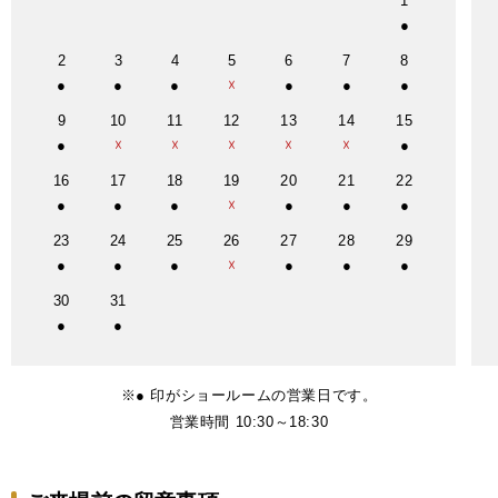
1
2
3
4
5
6
7
8
9
10
11
12
13
14
15
16
17
18
19
20
21
22
23
24
25
26
27
28
29
30
31
※● 印がショールームの営業日です。
営業時間 10:30～18:30