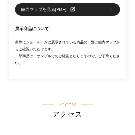
館内マップを見る[PDF]
展示商品について
実際にショールームに展示されている商品の一覧は館内マップか
らご確認いただけます。
一部商品は、サンプルでのご確認となりますので、ご了承くださ
い。
ACCESS
アクセス