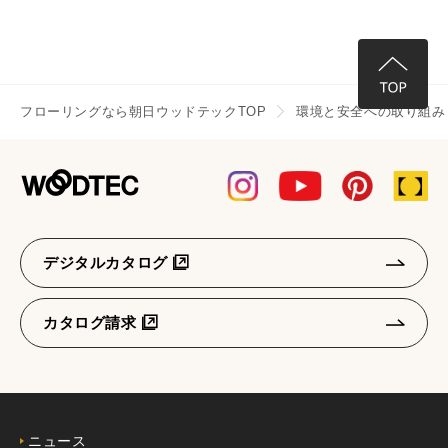
フローリングなら朝日ウッドテックTOP
環境と安全への取り組み
デジタルカタログ
カタログ請求
ニュース