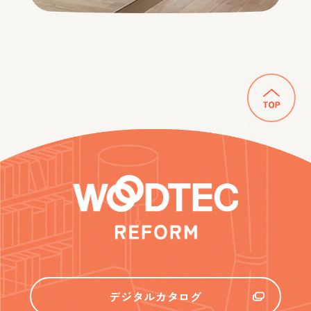
デジタルカタログ