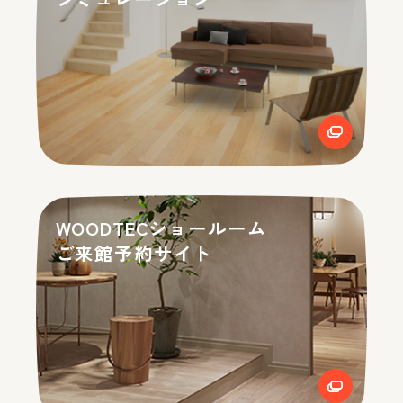
WOODTECショールーム
ご来館予約サイト