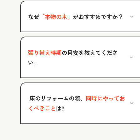
なぜ
「本物の木」
がおすすめですか？
張り替え時期
の目安を教えてくださ
い。
床のリフォームの際、
同時にやってお
くべきこと
は?