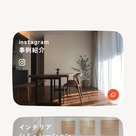
instagram
事例紹介
インテリア
シミュレーション