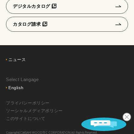
デジタルカタログ
カタログ請求
ニュース
Select Langage
English
プライバシーポリシー
ソーシャルメディアポリシー
このサイトについて
Copyright(C)ASAHI WOODTEC CORPORATION All Rights Reserved.