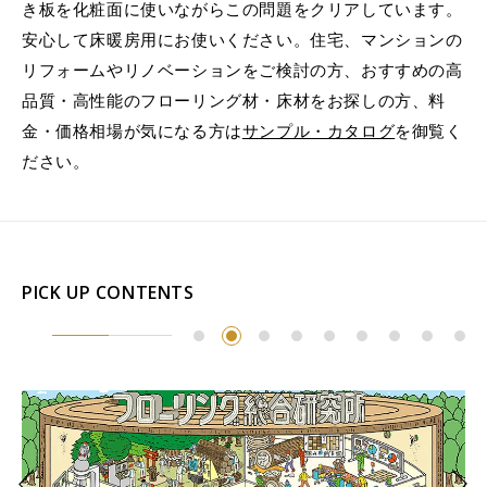
き板を化粧面に使いながらこの問題をクリアしています。
安心して床暖房用にお使いください。住宅、マンションの
リフォームやリノベーションをご検討の方、おすすめの高
品質・高性能のフローリング材・床材をお探しの方、料
金・価格相場が気になる方は
サンプル・カタログ
を御覧く
ださい。
PICK UP CONTENTS