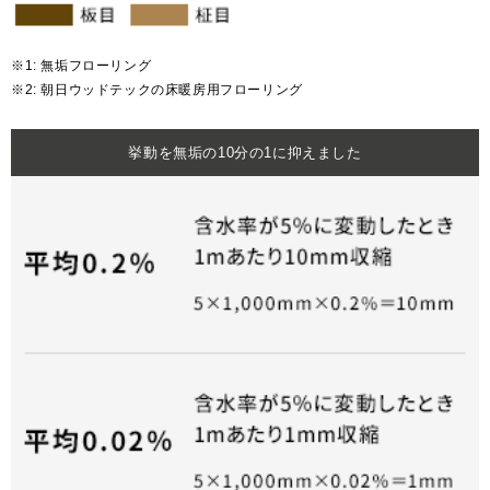
※1: 無垢フローリング
※2: 朝日ウッドテックの床暖房用フローリング
挙動を無垢の10分の1に抑えました