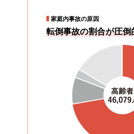
家庭内事故の原因
転倒事故の割合が圧倒