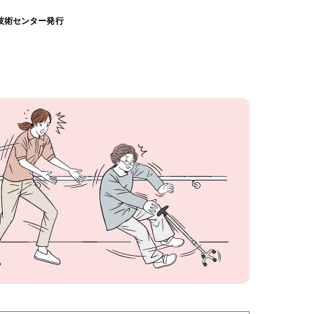
技術センター発行