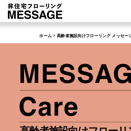
>
ホーム
高齢者施設向けフローリング メッセー
高齢者施設向けフローリ