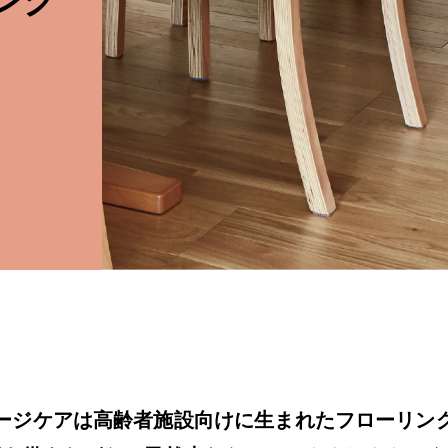
ージケアは高齢者施設向けに生まれたフローリン