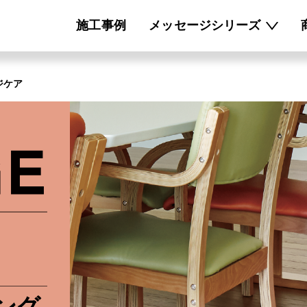
施工事例
メッセージシリーズ
ジケア
ング