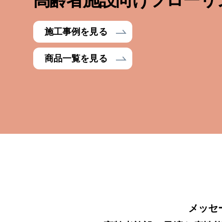
施工事例を見る
商品一覧を見る
メッセ