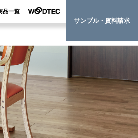
商品一覧
サンプル・資料請求