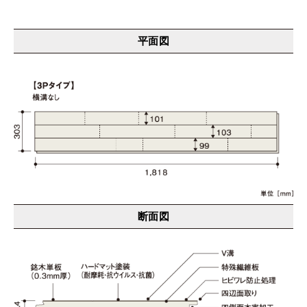
平面図
断面図