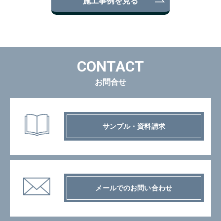
施工事例を見る
CONTACT
お問合せ
サンプル・資料請求
メールでのお問い合わせ