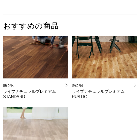
おすすめの商品
[挽き板]
[挽き板]
ライブナチュラルプレミアム
ライブナチュラルプレミアム
STANDARD
RUSTIC