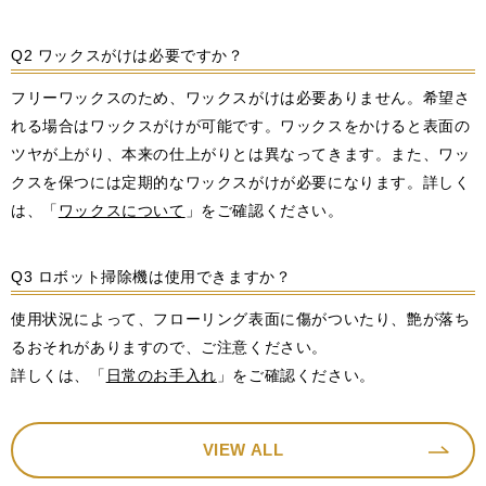
Q2 ワックスがけは必要ですか？
フリーワックスのため、ワックスがけは必要ありません。希望さ
れる場合はワックスがけが可能です。ワックスをかけると表面の
ツヤが上がり、本来の仕上がりとは異なってきます。また、ワッ
クスを保つには定期的なワックスがけが必要になります。詳しく
は、「
ワックスについて
」をご確認ください。
Q3 ロボット掃除機は使用できますか？
使用状況によって、フローリング表面に傷がついたり、艶が落ち
るおそれがありますので、ご注意ください。
詳しくは、「
日常のお手入れ
」をご確認ください。
VIEW ALL