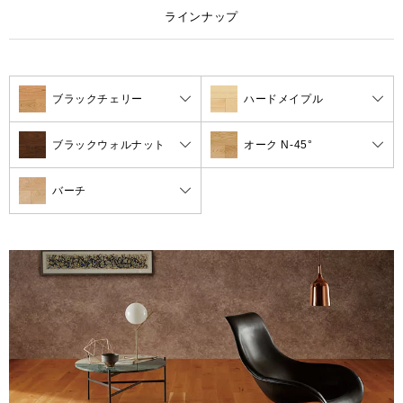
ラインナップ
ブラックチェリー
ハードメイプル
ブラックウォルナット
オーク N-45°
バーチ