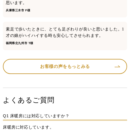
思います。
兵庫県三木市 F様
素足で歩いたときに、とても足ざわりが良いと思いました。1
才の娘がハイハイする時も安心してさせられます。
福岡県北九州市 T様
お客様の声をもっとみる
よくあるご質問
Q1 床暖房には対応していますか？
床暖房に対応しています。