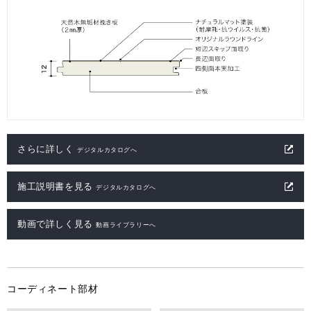
さらに詳しく
デジタルカタログへ
施工説明書を見る
デジタルカタログへ
動画で詳しく見る
動画ライブラリーへ
コーディネート部材