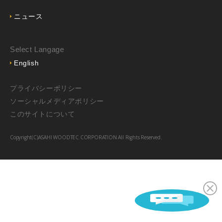
ニュース
Select Langage
English
プライバシーポリシー
ソーシャルメディアポリシー
このサイトについて
Copyright(C)ASAHI WOODTEC CORPORATION All Rights Reserved.