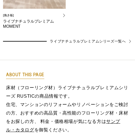
[挽き板]
ライブナチュラルプレミアム
MOMENT
ライブナチュラルプレミアムシリーズ一覧へ
ABOUT THIS PAGE
床材（フローリング材）ライブナチュラルプレミアムシリ
ーズ RUSTICの商品情報です。
住宅、マンションのリフォームやリノベーションをご検討
の方、おすすめの高品質・高性能のフローリング材・床材
をお探しの方、 料金・価格相場が気になる方は
サンプ
ル・カタログ
を御覧ください。