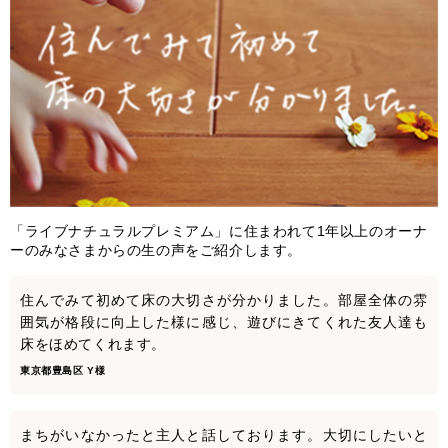
「ライブナチュラルプレミアム」に住まわれて1年以上のオーナ
ーのみなさまからの生の声をご紹介します。
住んでみて初めて床の大切さが分かりました。部屋全体の雰
囲気が格段に向上した様に感じ、遊びにきてくれた友人達も
床をほめてくれます。
東京都豊島区 Y様
まちがいなかったと主人と話しております。大切にしたいと