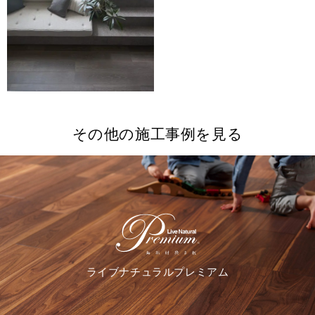
その他の施工事例を見る
ライブナチュラルプレミアム