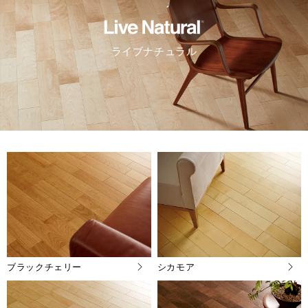
ライブナチュラル
ブラックチェリー
シカモア