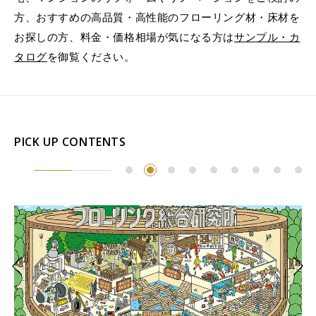
方、おすすめの高品質・高性能のフローリング材・床材を
お探しの方、料金・価格相場が気になる方は
サンプル・カ
タログ
を御覧ください。
PICK UP CONTENTS