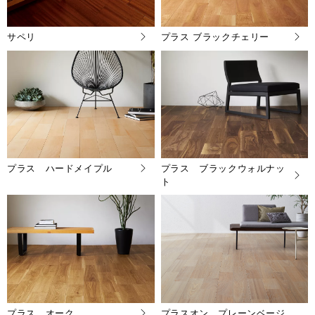
サペリ
プラス ブラックチェリー
プラス ハードメイプル
プラス ブラックウォルナッ
ト
プラス オーク
プラスオン プレーンベージ