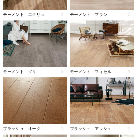
モーメント エクリュ
モーメント ブラン
モーメント グリ
モーメント フィセル
ブラッシュ オーク
ブラッシュ アッシュ