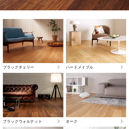
ブラックチェリー
ハードメイプル
ブラックウォルナット
オーク