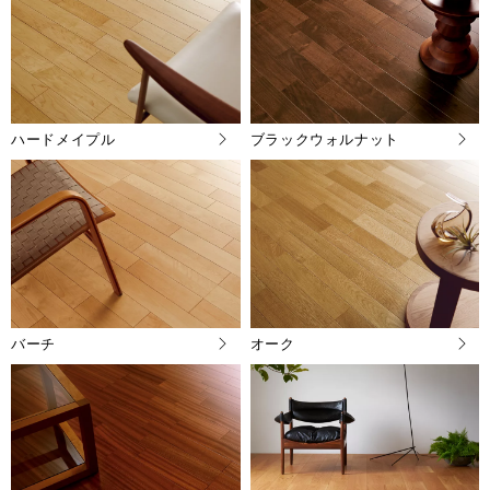
ハードメイプル
ブラックウォルナット
バーチ
オーク