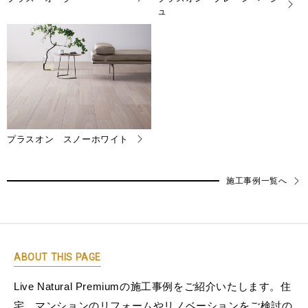
ュ
プラスオン スノーホワイト
施工事例一覧へ
ABOUT THIS PAGE
Live Natural Premiumの施工事例をご紹介いたします。住
宅、マンションのリフォームやリノベーションをご検討の