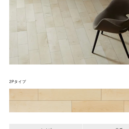
2Pタイプ