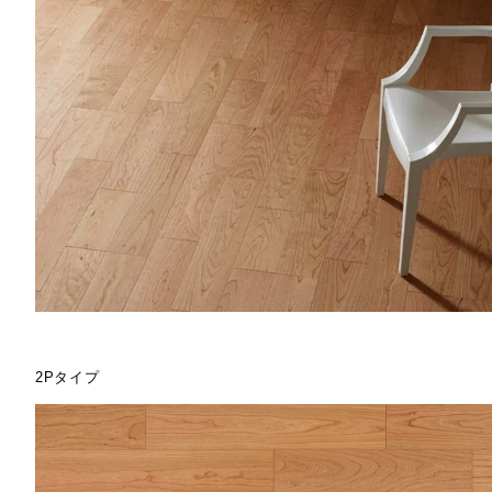
2Pタイプ