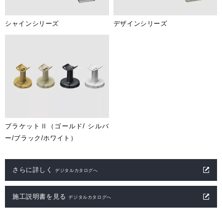
シャインシリーズ
デザインシリーズ
ブラケットⅡ（ゴールド/ シルバ
ー/ブラック/ホワイト）
さらに詳しく
デジタルカタログへ
施工説明書を見る
デジタルカタログへ