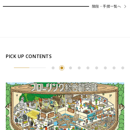
階段・手摺一覧へ
PICK UP CONTENTS