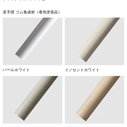
直手摺 ゴム集成材（着色塗装品）
パールホワイト
イノセントホワイト