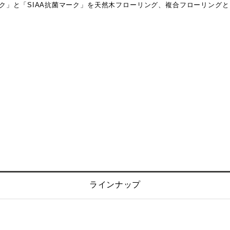
マーク」と「SIAA抗菌マーク」を天然木フローリング、複合フローリング
ラインナップ