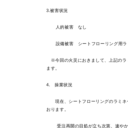
3.被害状況
Select Language
人的被害 なし
設備被害 シートフローリング用ラ
※今回の火災におきまして、上記のラ
ます。
4. 操業状況
現在、シートフローリングのラミネ
おります。
受注再開の目処が立ち次第、速やか