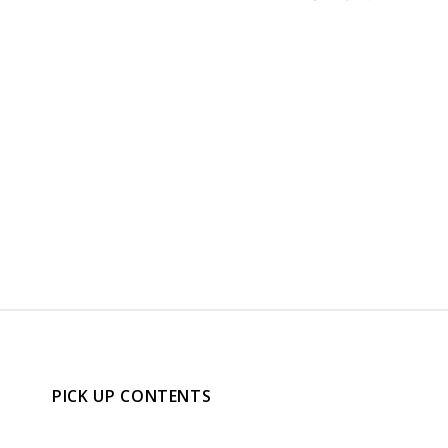
PICK UP CONTENTS