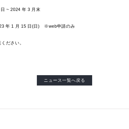
 ~ 2024 年 3 月末
2023 年 1 月 15 日(日) ※web申請のみ
覧ください。
ニュース一覧へ戻る