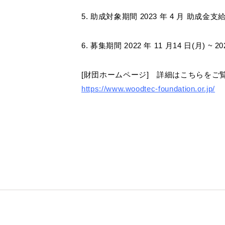
5. 助成対象期間 2023 年 4 月 助成金支給日
6. 募集期間 2022 年 11 月14 日(月) ~ 
[財団ホームページ] 詳細はこちらをご
https://www.woodtec-foundation.or.jp/