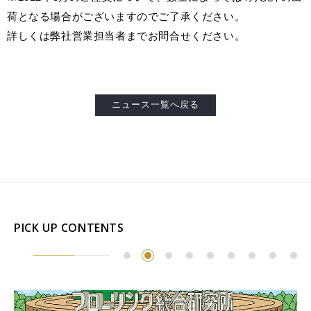
荷となる場合がございますのでご了承ください。
詳しくは弊社営業担当者までお問合せください。
ニュース一覧へ戻る
PICK UP CONTENTS