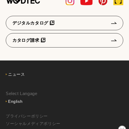
デジタルカタログ
カタログ請求
ニュース
Select Langage
English
プライバシーポリシー
ソーシャルメディアポリシー