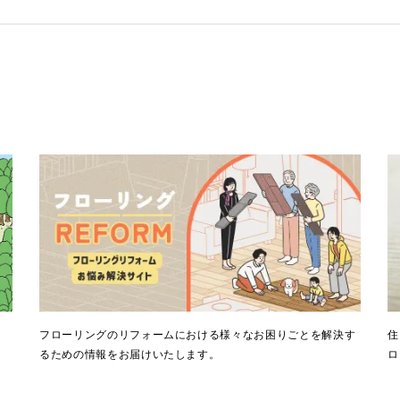
。
フローリングのリフォームにおける様々なお困りごとを解決す
住
るための情報をお届けいたします。
ロ