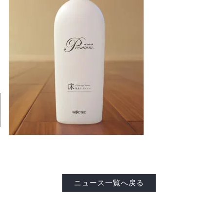
ニュース一覧へ戻る