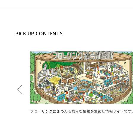
PICK UP CONTENTS
シミュレーシ
フローリングにまつわる様々な情報を集めた情報サイトです