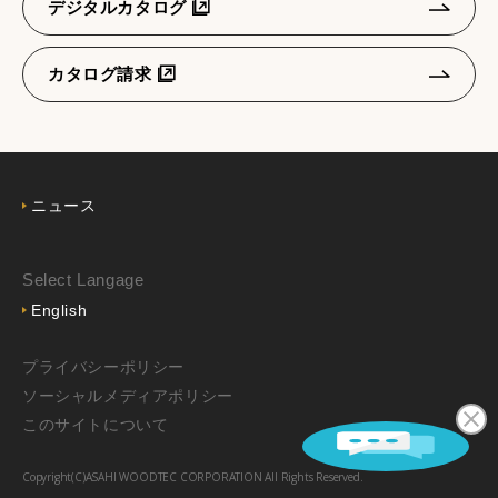
デジタルカタログ
カタログ請求
ニュース
Select Langage
English
プライバシーポリシー
ソーシャルメディアポリシー
このサイトについて
Copyright(C)ASAHI WOODTEC CORPORATION All Rights Reserved.