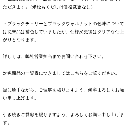
ただきます｡（米松もくだしは価格変更なし）
Select Language
ENGLISH
・ブラックチェリーとブラックウォルナットの色味について
は従来品は補色していましたが、仕様変更後はクリアな仕上
がりとなります。
詳しくは、弊社営業担当までお問い合わせ下さい。
対象商品の一覧表につきましては
こちら
をご覧ください。
誠に勝手ながら、ご理解を賜りますよう、何卒よろしくお願
い申し上げます。
引き続きご愛顧を賜りますよう、よろしくお願い申し上げま
す。