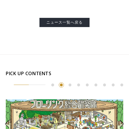
ニュース一覧へ戻る
PICK UP CONTENTS