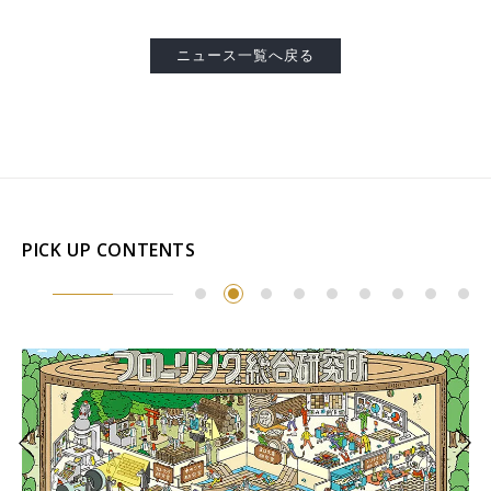
ニュース一覧へ戻る
PICK UP CONTENTS