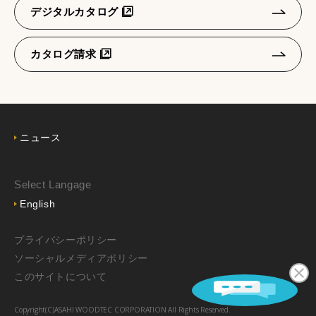
デジタルカタログ
カタログ請求
ニュース
Select Langage
English
プライバシーポリシー
ソーシャルメディアポリシー
このサイトについて
Copyright(C)ASAHI WOODTEC CORPORATION All Rights Reserved.