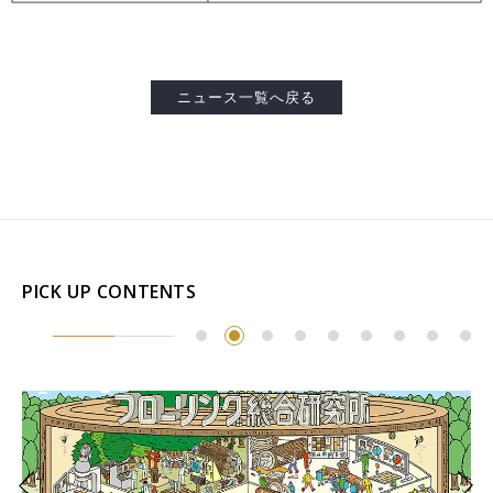
Select Language
ENGLISH
ニュース一覧へ戻る
PICK UP CONTENTS