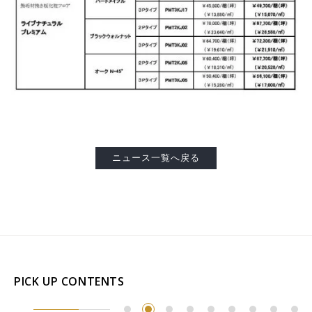
お客様窓口
SUPPORT
プロユーザーサイト
for Professional
フローリングリフォームお悩み解決サイト
ニュース一覧へ戻る
フローリング総合研究所
採用情報
PICK UP CONTENTS