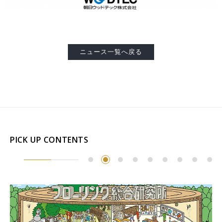
Select Language
ENGLISH
ニュース一覧へ戻る
PICK UP CONTENTS