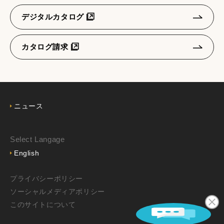
デジタルカタログ
カタログ請求
ニュース
Select Langage
English
プライバシーポリシー
ソーシャルメディアポリシー
このサイトについて