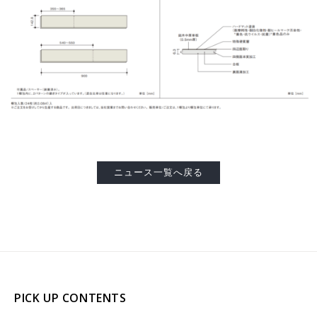
ニュース一覧へ戻る
PICK UP CONTENTS