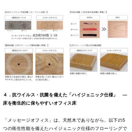
４．抗ウイルス・抗菌を備えた「ハイジェニック仕様」 ―
床を衛生的に保ちやすいオフィス床
「メッセージオフィス」は、天然木でありながら、以下の5
つの衛生性能を備えたハイジェニック仕様のフローリングで