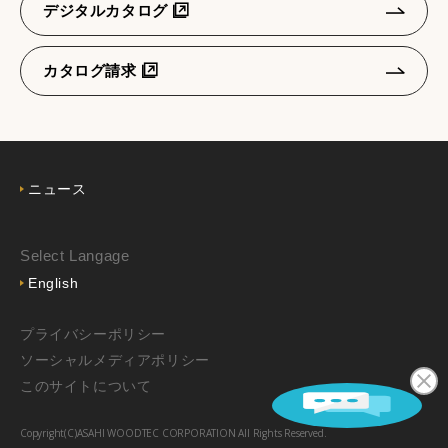
デジタルカタログ
カタログ請求
ニュース
Select Langage
English
プライバシーポリシー
ソーシャルメディアポリシー
このサイトについて
Copyright(C)ASAHI WOODTEC CORPORATION All Rights Reserved.