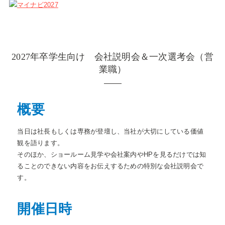
2027年卒学生向け 会社説明会＆一次選考会（営
業職）
概要
当日は社長もしくは専務が登壇し、当社が大切にしている価値
観を語ります。
そのほか、ショールーム見学や会社案内やHPを見るだけでは知
ることのできない内容をお伝えするための特別な会社説明会で
す。
開催日時