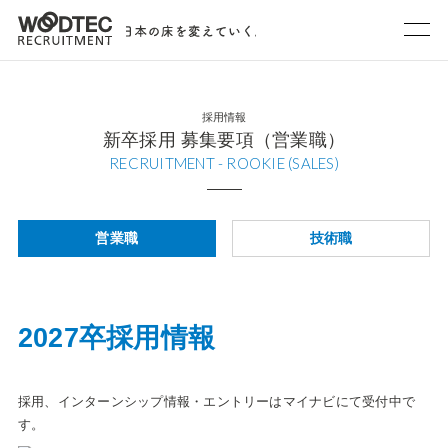
採用情報
よくあるご質問
採用情報
新卒採用 募集要項（営業職）
RECRUITMENT - ROOKIE (SALES)
営業職
技術職
2027卒採用情報
採用、インターンシップ情報・エントリーはマイナビにて受付中で
す。