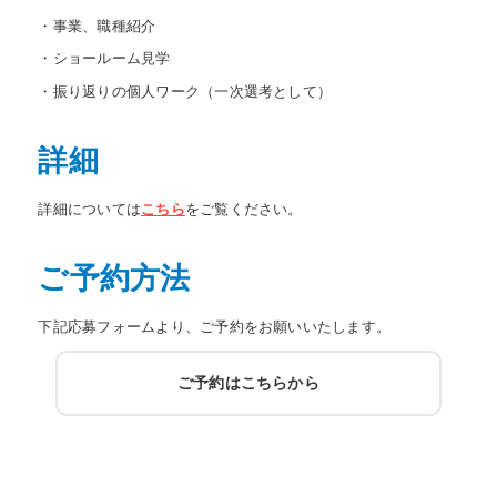
・事業、職種紹介
・ショールーム見学
・振り返りの個人ワーク（一次選考として）
詳細
詳細については
こちら
をご覧ください。
ご予約方法
下記応募フォームより、ご予約をお願いいたします。
ご予約はこちらから