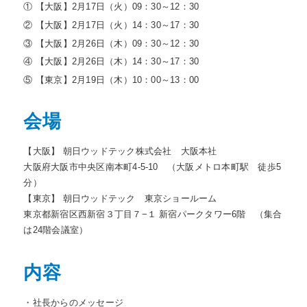
① 【大阪】2月17日（火）09：30～12：30
② 【大阪】2月17日（火）14：30～17：30
③ 【大阪】2月26日（木）09：30～12：30
④ 【大阪】2月26日（木）14：30～17：30
⑤ 【東京】2月19日（木）10：00～13：00
会場
【大阪】 朝日ウッドテック株式会社 大阪本社
大阪府大阪市中央区南本町4-5-10 （大阪メトロ本町駅 徒歩5
分）
【東京】 朝日ウッドテック 東京ショールーム
東京都新宿区西新宿３丁目７−１ 新宿パークタワー6階 （集合
は24階会議室）
内容
・社長からのメッセージ