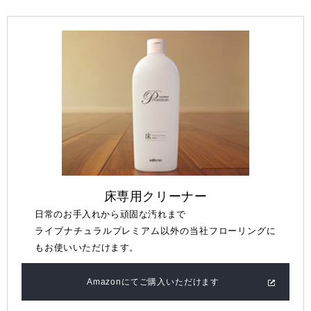
床専用クリーナー
日常のお手入れから頑固な汚れまで
ライブナチュラルプレミアム以外の当社フローリングに
も
お使いいただけます。
Amazonにてご購入いただけます