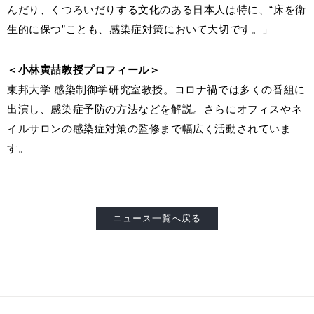
んだり、くつろいだりする文化のある日本人は特に、“床を衛
生的に保つ”ことも、感染症対策において大切です。」
＜小林寅喆教授プロフィール＞
東邦大学 感染制御学研究室教授。コロナ禍では多くの番組に
出演し、感染症予防の方法などを解説。さらにオフィスやネ
イルサロンの感染症対策の監修まで幅広く活動されていま
す。
ニュース一覧へ戻る