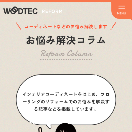
コーディネートなどのお悩み解決します
お悩み解決コラム
Reform Column
インテリアコーディネートをはじめ、フロ
ーリングのリフォームでのお悩みを解決す
る記事などを掲載しています。