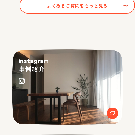
よくあるご質問をもっと見る
instagram
事例紹介