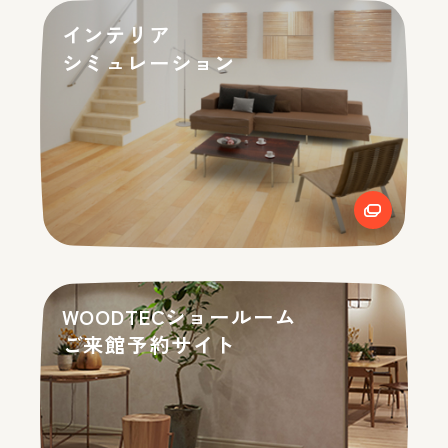
インテリア
シミュレーション
WOODTECショールーム
ご来館予約サイト