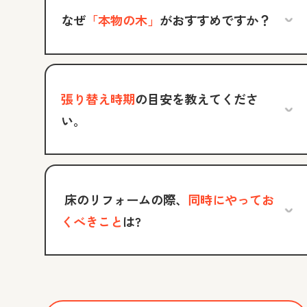
なぜ
「本物の木」
がおすすめですか？
張り替え時期
の目安を教えてくださ
い。
床のリフォームの際、
同時にやってお
くべきこと
は?