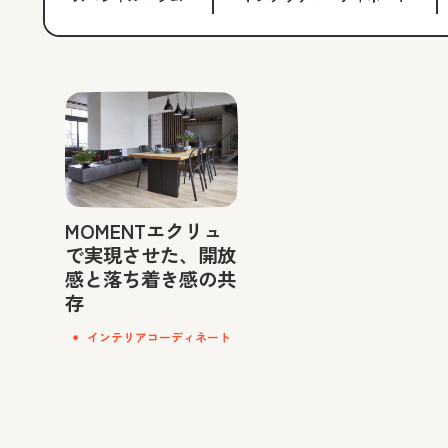
MOMENTエクリュ
で実現させた、開放
感と落ち着き感の共
存
インテリアコーディネート