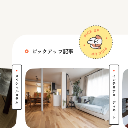
ピックアップ記事
スペシャルコラム
インテリアコーディネート