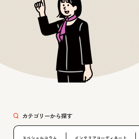
カテゴリーから探す
スペシャルコラム
インテリアコーディネート