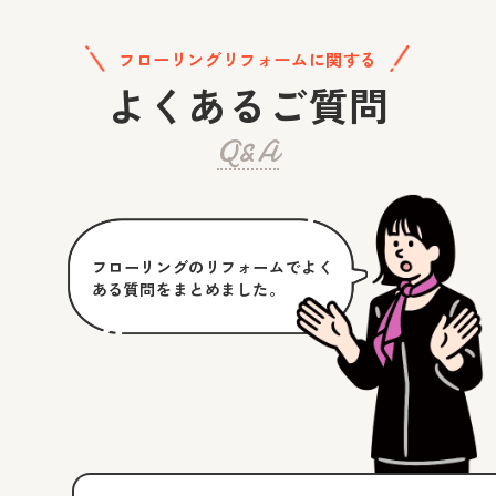
フローリングリフォームに関する
よくあるご質問
Q&A
フローリングのリフォームでよく
ある質問をまとめました。