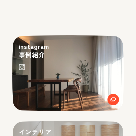
instagram
事例紹介
インテリア