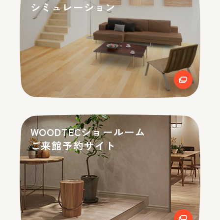
シミュレーション
WOODTECショールーム
ご来館予約サイト