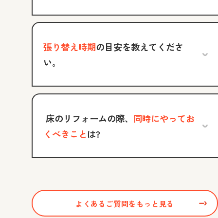
張り替え時期
の目安を教えてくださ
い。
床のリフォームの際、
同時にやってお
くべきこと
は?
よくあるご質問をもっと見る