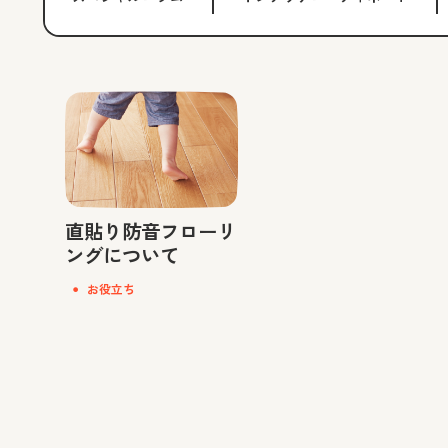
直貼り防音フローリ
ングについて
お役立ち