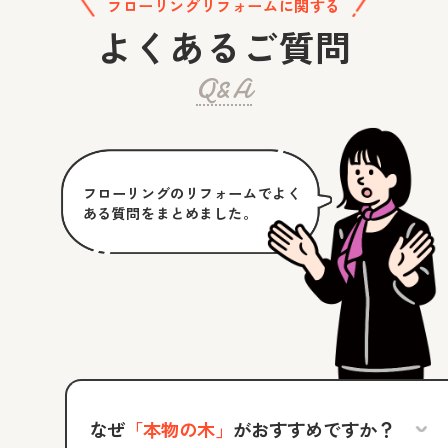
フローリングリフォームに関する
よくあるご質問
Q&A
フローリングのリフォームでよく
ある質問をまとめました。
なぜ
「本物の木」
がおすすめですか？