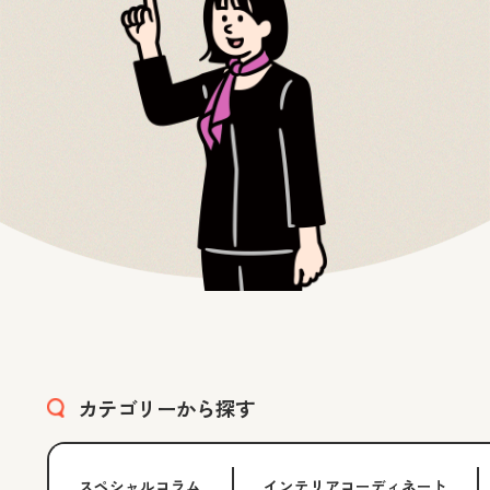
カテゴリーから探す
スペシャルコラム
インテリアコーディネート