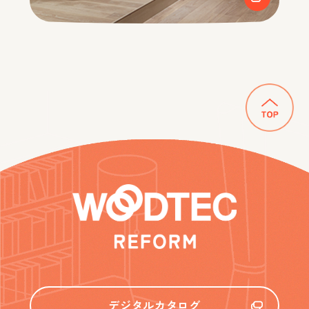
デジタルカタログ