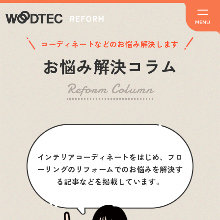
コーディネートなどのお悩み解決します
お悩み解決コラム
Reform Column
インテリアコーディネートをはじめ、フロ
ーリングのリフォームでのお悩みを解決す
る記事などを掲載しています。