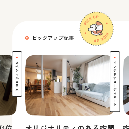
ピックアップ記事
スペシャルコラム
インテリアコーディネート
1位
オリジナリティのある空間