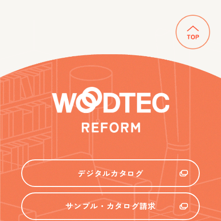
デジタルカタログ
サンプル・カタログ請求