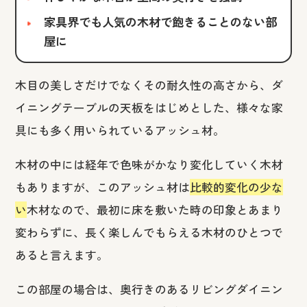
家具界でも人気の木材で飽きることのない部
屋に
木目の美しさだけでなくその耐久性の高さから、ダ
イニングテーブルの天板をはじめとした、様々な家
具にも多く用いられているアッシュ材。
木材の中には経年で色味がかなり変化していく木材
もありますが、このアッシュ材は
比較的変化の少な
い
木材なので、最初に床を敷いた時の印象とあまり
変わらずに、長く楽しんでもらえる木材のひとつで
あると言えます。
この部屋の場合は、奥行きのあるリビングダイニン