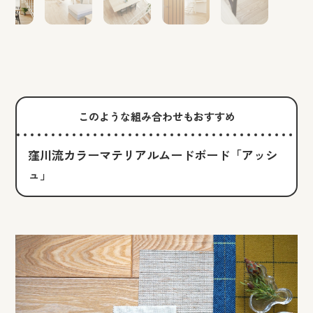
このような組み合わせもおすすめ
窪川流カラーマテリアルムードボード「アッシ
ュ」