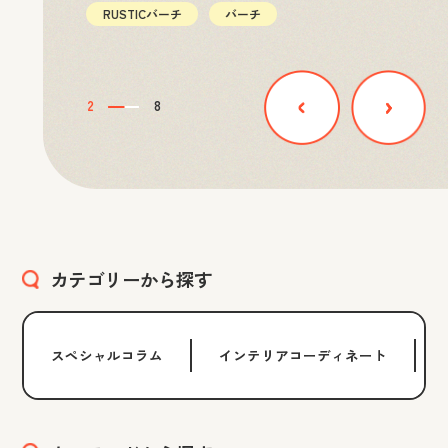
RUSTICバーチ
バーチ
2
8
カテゴリーから探す
スペシャルコラム
インテリアコーディネート