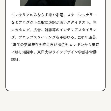
インテリアのみならず車や家電、ステーショナリー
などプロダクト全般に造詣が深いスタイリスト。主
にカタログ、広告、雑誌等のインテリアスタイリン
グ、プロップスタイリングを手掛ける。2011年渡英。
1年半の英国滞在を終え再び拠点を ロンドンから東京
に移し活躍中。東洋大学ライフデザイン学部非常勤
講師。