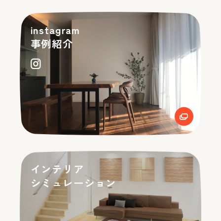
instagram
事例紹介
インテリア
シミュレーション