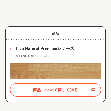
商品
Live Natural Premiumシリーズ
STANDARD/アッシュ
商品について詳しく知る