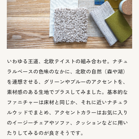
いわゆる王道、北欧テイストの組み合わせ。ナチュ
ラルベースの色味のなかに、北欧の自然（森や湖）
を連想させる、グリーンやブルーのアクセントを、
素材感のある生地でプラスしてみました。基本的な
ファニチャーは床材と同じか、それに近いナチュラ
ルウッドでまとめ、アクセントカラーはお気に入り
のイージーチェアやソファ、クッションなどに用い
たりしてみるのが良さそうです。