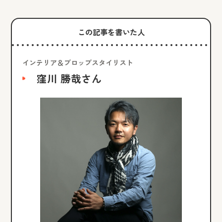
この記事を書いた人
インテリア＆プロップスタイリスト
窪川 勝哉
さん