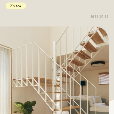
アッシュ
2024.01.29