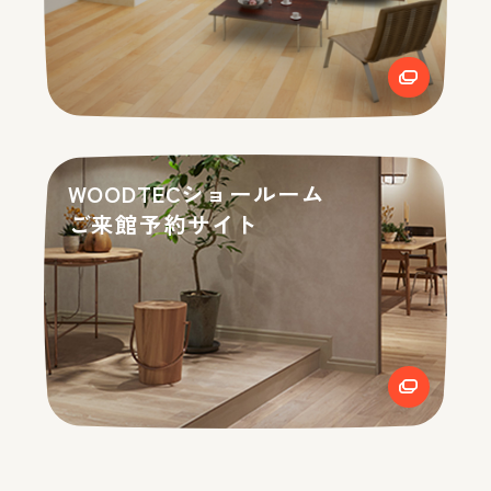
WOODTECショールーム
ご来館予約サイト