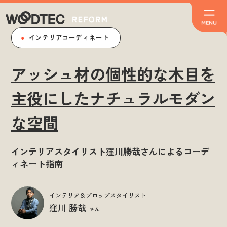
インテリアコーディネート
アッシュ材の個性的な木目を
主役にしたナチュラルモダン
な空間
インテリアスタイリスト窪川勝哉さんによるコーデ
ィネート指南
インテリア＆プロップスタイリスト
窪川 勝哉
さん