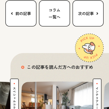
コラム
前の記事
次の記事
一覧へ
この記事を読んだ方へのおすすめ
スペシャルコラム
インテリアコーディネート