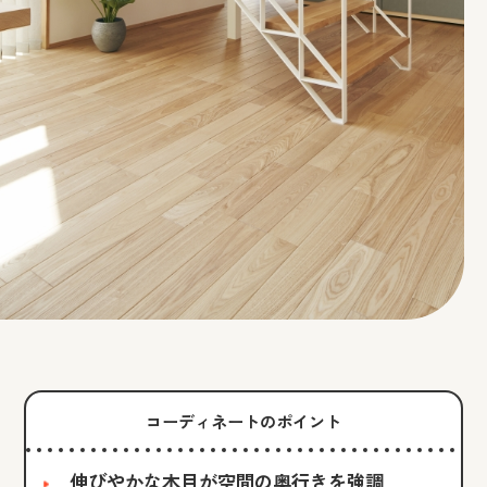
コーディネートのポイント
伸びやかな木目が空間の奥行きを強調