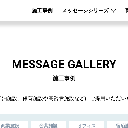
施工事例
メッセージシリーズ
MESSAGE GALLERY
施工事例
宿泊施設、保育施設や高齢者施設などにご採用いただい
商業施設
公共施設
オフィス
宿泊