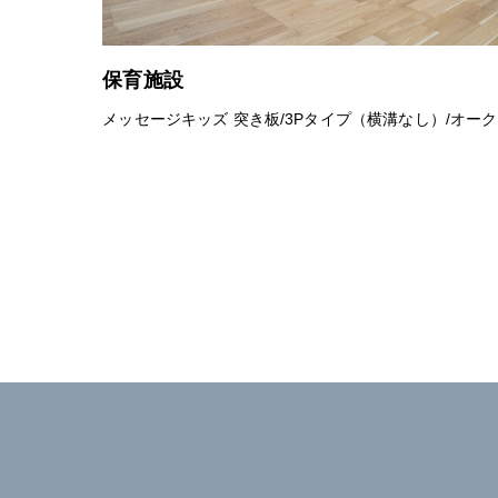
保育施設
メッセージキッズ 突き板/3Pタイプ（横溝なし）/オーク