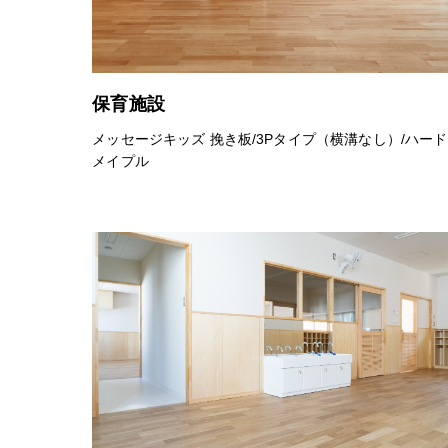
保育施設
メッセージキッズ 挽き板/3Pタイプ（横溝なし）/ハード
メイプル