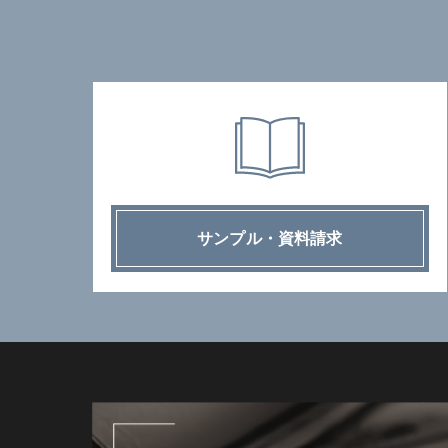
サンプル・資料請求