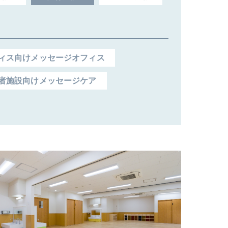
ィス向けメッセージオフィス
者施設向けメッセージケア