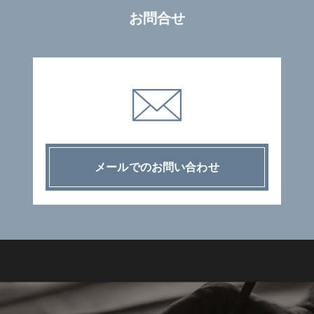
お問合せ
メールでのお問い合わせ