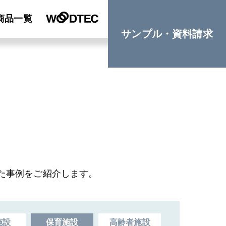
商品一覧
サンプル・資料請求
た事例をご紹介します。
施設
保育施設
高齢者施設