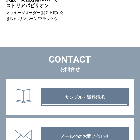
ストリアパビリオン
メッセージオーダー(特注対応) 挽
き板/ヘリンボーン/ブラックウォ
ルナット
CONTACT
お問合せ
サンプル・資料請求
メールでのお問い合わせ