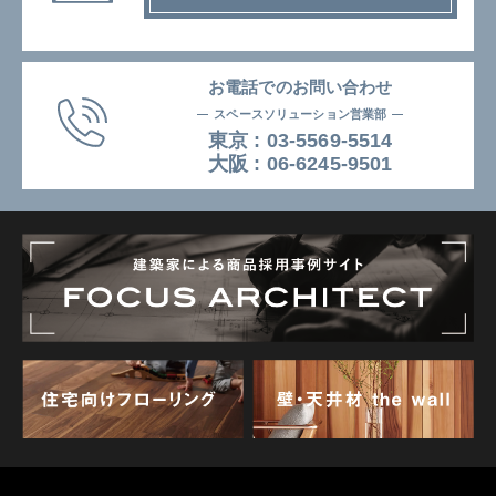
お電話でのお問い合わせ
スペースソリューション営業部
東京 :
03-5569-5514
⼤阪 :
06-6245-9501