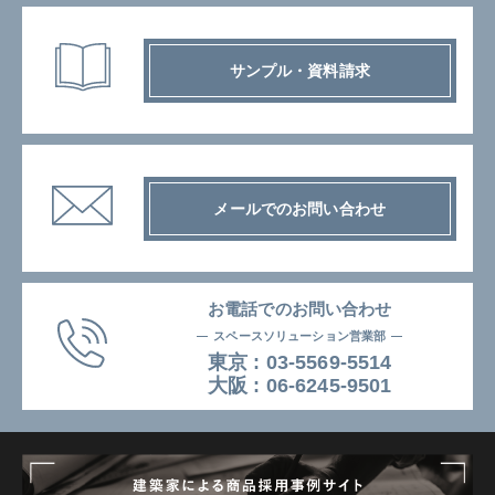
サンプル・資料請求
メールでのお問い合わせ
お電話でのお問い合わせ
スペースソリューション営業部
東京 :
03-5569-5514
⼤阪 :
06-6245-9501