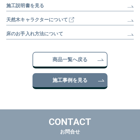
施工説明書を見る
天然木キャラクターについて
床のお手入れ方法について
商品一覧へ戻る
施工事例を見る
CONTACT
お問合せ