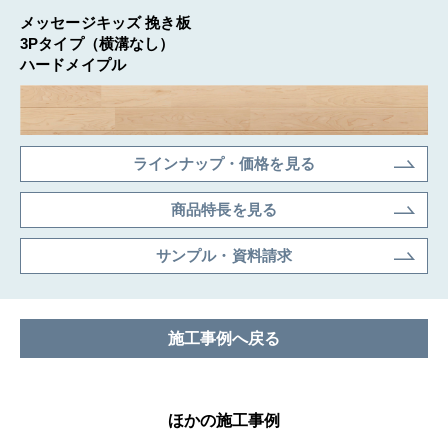
メッセージキッズ 挽き板
3Pタイプ（横溝なし）
ハードメイプル
ラインナップ・価格を見る
商品特長を見る
サンプル・資料請求
施⼯事例へ戻る
ほかの施工事例