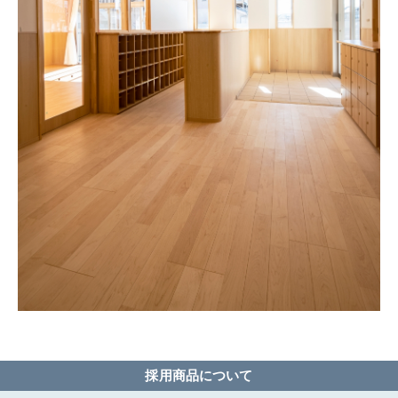
採用商品について