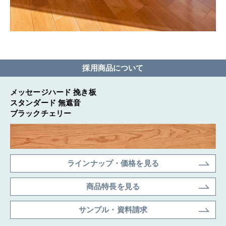
採用商品について
メッセージハード 挽き板
スタンダード 無遮音
ブラックチェリー
ラインナップ・価格を見る
商品特長を見る
サンプル・資料請求