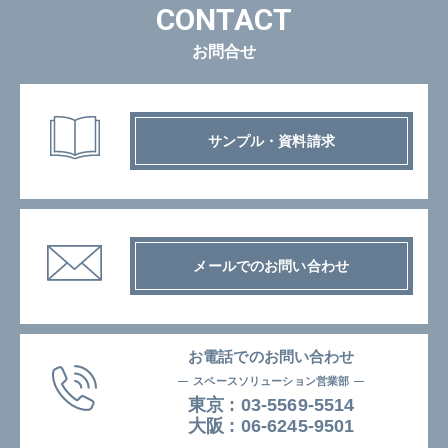
CONTACT
お問合せ
サンプル・資料請求
メールでのお問い合わせ
お電話でのお問い合わせ
スペースソリューション営業部
東京 :
03-5569-5514
⼤阪 :
06-6245-9501