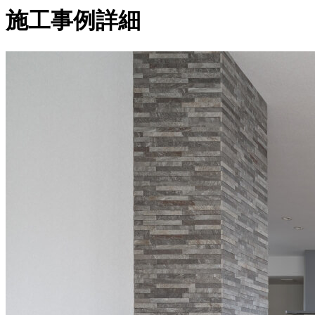
施工事例詳細