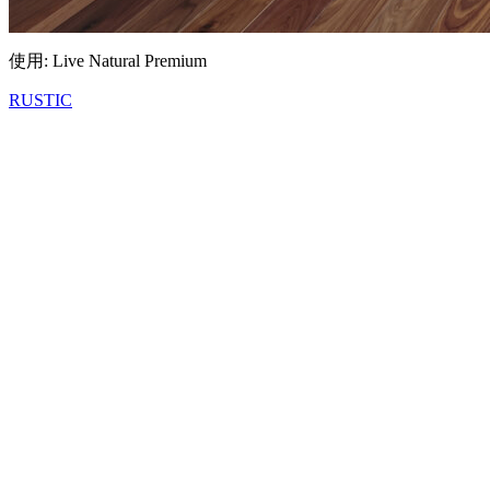
使用: Live Natural Premium
RUSTIC