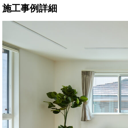
施工事例詳細