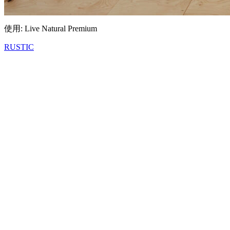
使用: Live Natural Premium
RUSTIC