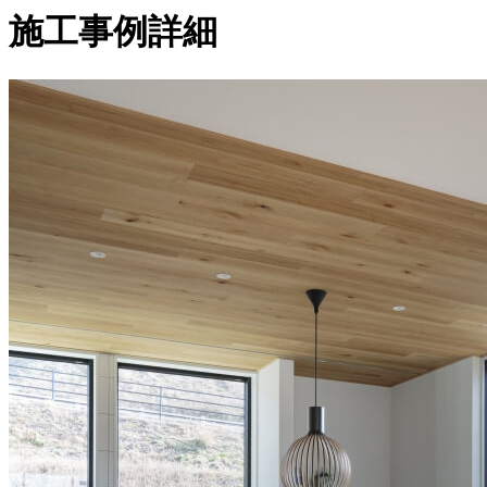
施工事例詳細