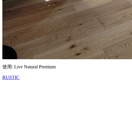
使用: Live Natural Premium
RUSTIC