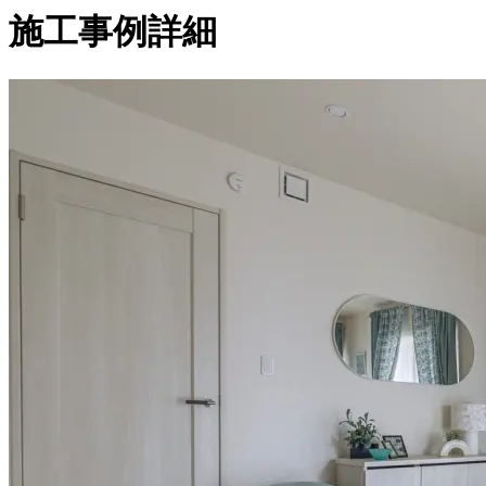
施工事例詳細