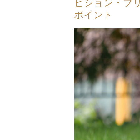
ビション・フ
ポイント