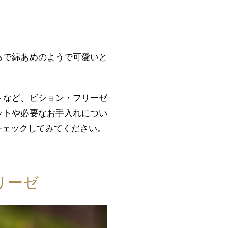
るで綿あめのようで可愛いと
トなど、ビション・フリーゼ
ットや必要なお手入れについ
チェックしてみてください。
リーゼ