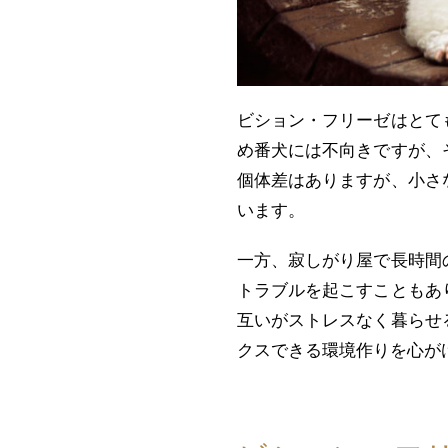
ビション・フリーゼはとて
め番犬には不向きですが、
個体差はありますが、小さ
います。
一方、寂しがり屋で長時間
トラブルを起こすこともあ
互いがストレスなく暮らせ
クスできる環境作りを心が