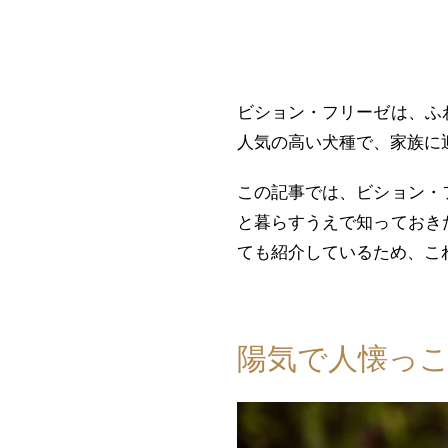
ビション・フリーゼは、ふ
人気の高い犬種で、家族に
この記事では、ビション・
と暮らすうえで知っておき
ても紹介しているため、こ
陽気で人懐っ