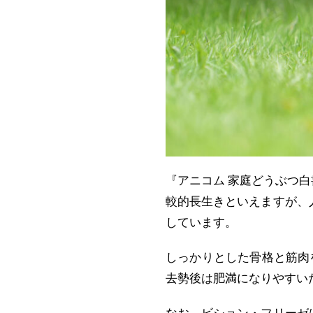
『アニコム 家庭どうぶつ白
較的長生きといえますが、
しています。
しっかりとした骨格と筋肉
去勢後は肥満になりやすい