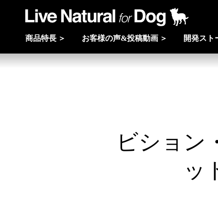
商品特長
お客様の声&投稿動画
開発スト
ビション
ッ