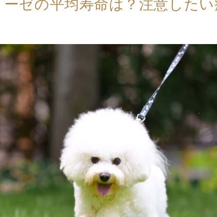
リーゼの平均寿命は？注意したい