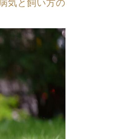
病気と飼い方の