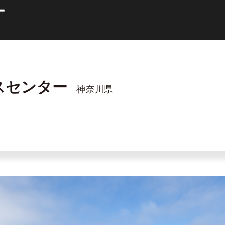
スセンター
神奈川県