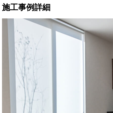
施工事例詳細