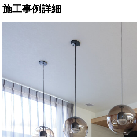
施工事例詳細