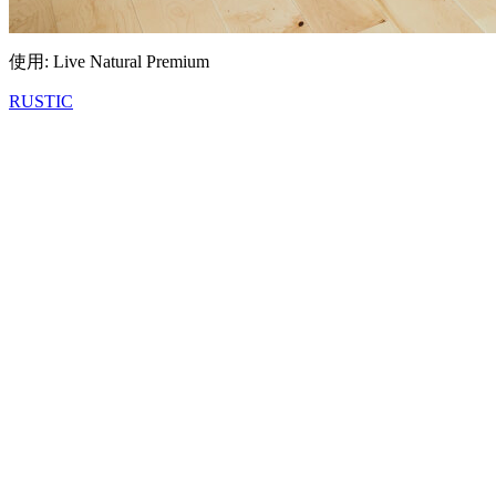
使用: Live Natural Premium
RUSTIC