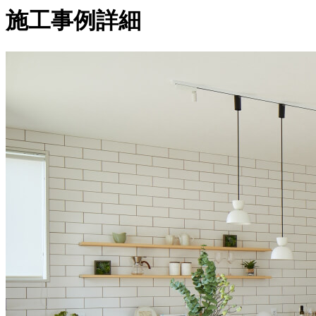
施工事例詳細