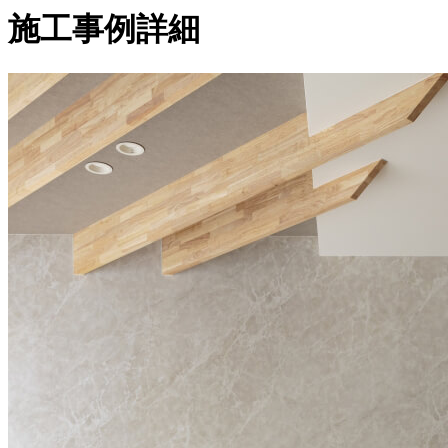
施工事例詳細