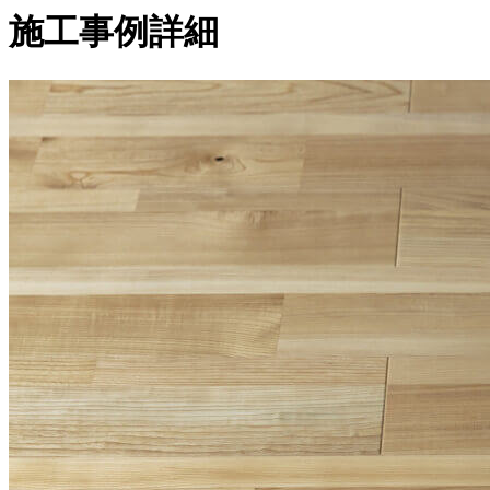
施工事例詳細