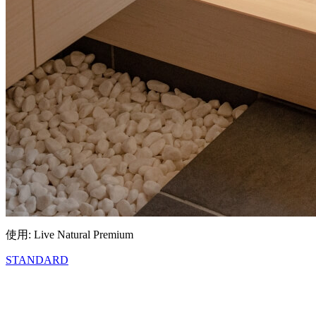
使用: Live Natural Premium
STANDARD