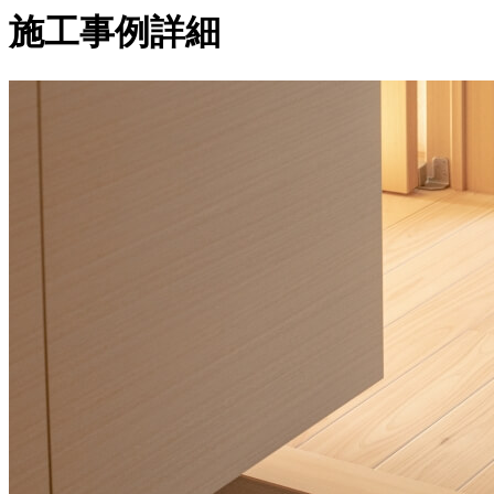
施工事例詳細