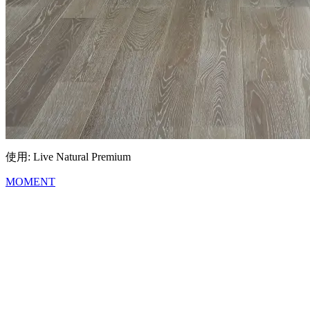
使用: Live Natural Premium
MOMENT