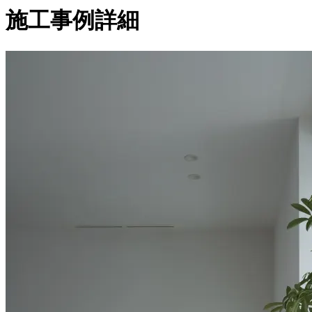
施工事例詳細