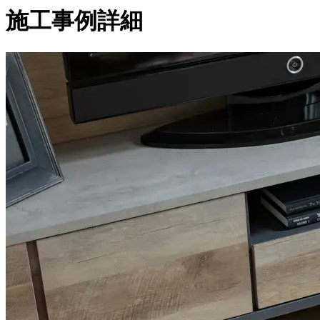
施工事例詳細