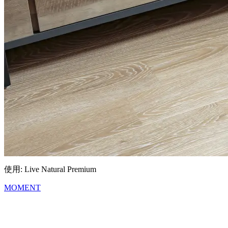
使用: Live Natural Premium
MOMENT