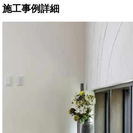
施工事例詳細