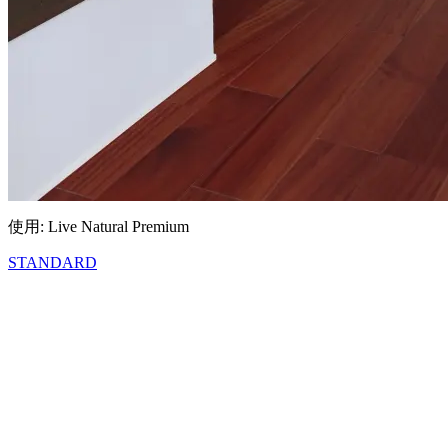
使用: Live Natural Premium
STANDARD