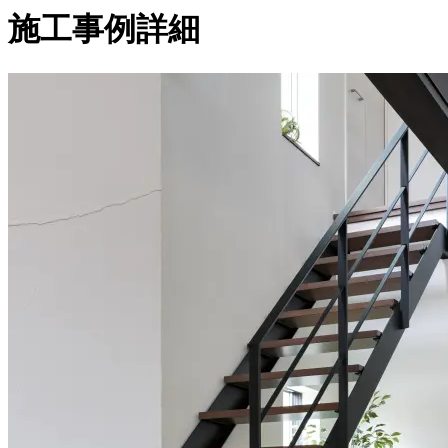
施工事例詳細